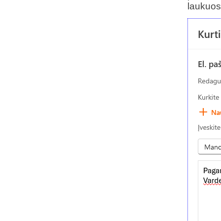
laukuos